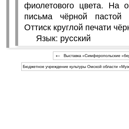
фиолетового цвета. На о
письма чёрной пастой 
Оттиск круглой печати чёр
Язык: русский
Выставка «Симферопольские «бер
Бюджетное учреждение культуры Омской области «Муз