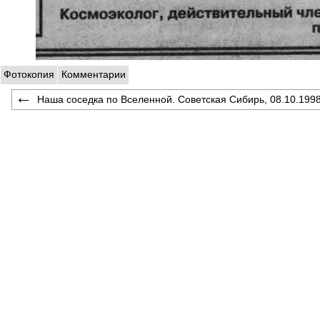
Фотокопия
Комментарии
Наша соседка по Вселенной. Советская Сибирь, 08.10.199