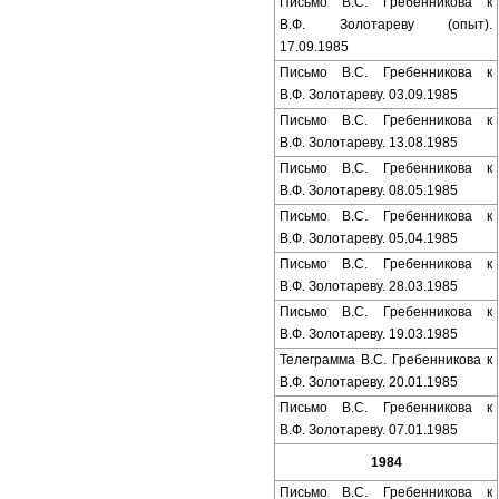
Письмо В.С. Гребенникова к
В.Ф. Золотареву (опыт).
17.09.1985
Письмо В.С. Гребенникова к
В.Ф. Золотареву. 03.09.1985
Письмо В.С. Гребенникова к
В.Ф. Золотареву. 13.08.1985
Письмо В.С. Гребенникова к
В.Ф. Золотареву. 08.05.1985
Письмо В.С. Гребенникова к
В.Ф. Золотареву. 05.04.1985
Письмо В.С. Гребенникова к
В.Ф. Золотареву. 28.03.1985
Письмо В.С. Гребенникова к
В.Ф. Золотареву. 19.03.1985
Телеграмма В.С. Гребенникова к
В.Ф. Золотареву. 20.01.1985
Письмо В.С. Гребенникова к
В.Ф. Золотареву. 07.01.1985
1984
Письмо В.С. Гребенникова к