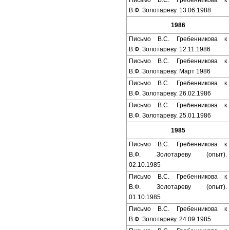
Письмо В.С. Гребенникова к
В.Ф. Золотареву. 13.06.1988
1986
Письмо В.С. Гребенникова к
В.Ф. Золотареву. 12.11.1986
Письмо В.С. Гребенникова к
В.Ф. Золотареву. Март 1986
Письмо В.С. Гребенникова к
В.Ф. Золотареву. 26.02.1986
Письмо В.С. Гребенникова к
В.Ф. Золотареву. 25.01.1986
1985
Письмо В.С. Гребенникова к
В.Ф. Золотареву (опыт).
02.10.1985
Письмо В.С. Гребенникова к
В.Ф. Золотареву (опыт).
01.10.1985
Письмо В.С. Гребенникова к
В.Ф. Золотареву. 24.09.1985